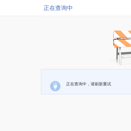
正在查询中
正在查询中，请刷新重试