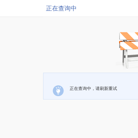
正在查询中
正在查询中，请刷新重试