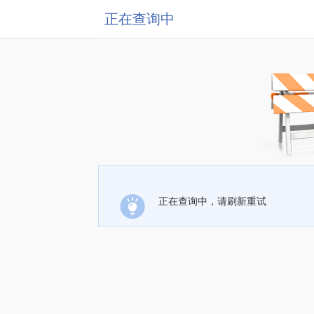
正在查询中
正在查询中，请刷新重试