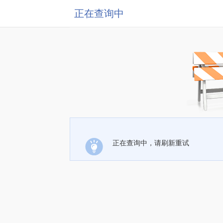
正在查询中
正在查询中，请刷新重试