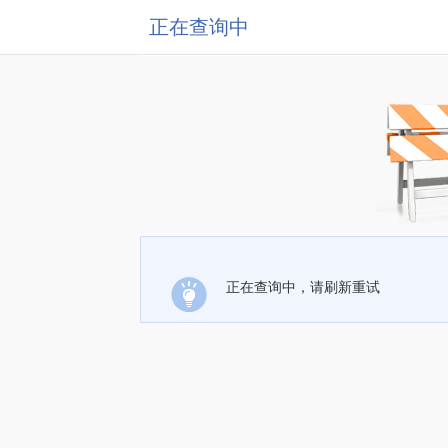
正在查询中
正在查询中，请刷新重试