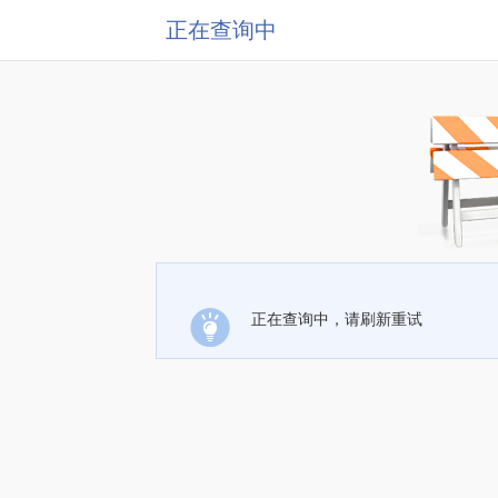
正在查询中
正在查询中，请刷新重试