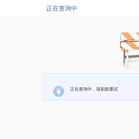
正在查询中
正在查询中，请刷新重试