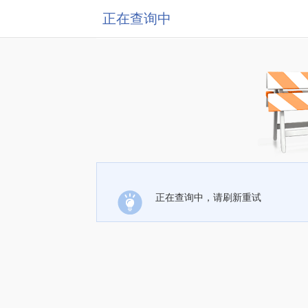
正在查询中
正在查询中，请刷新重试